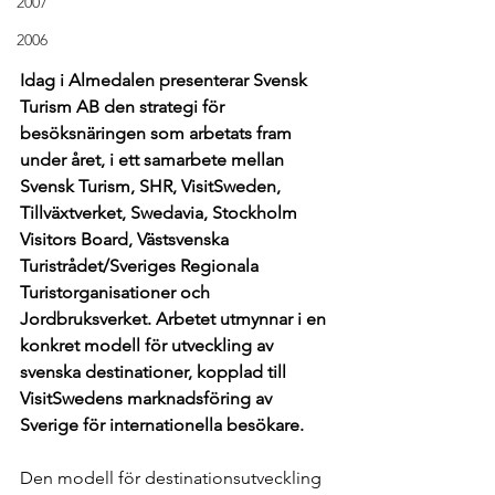
2007
2006
Idag i Almedalen presenterar Svensk 
Turism AB den strategi för 
besöksnäringen som arbetats fram 
under året, i ett samarbete mellan 
Svensk Turism, SHR, VisitSweden, 
Tillväxtverket, Swedavia, Stockholm 
Visitors Board, Västsvenska 
Turistrådet/Sveriges Regionala 
Turistorganisationer och 
Jordbruksverket. Arbetet utmynnar i en 
konkret modell för utveckling av 
svenska destinationer, kopplad till 
VisitSwedens marknadsföring av 
Sverige för internationella besökare.
Den modell för destinationsutveckling 