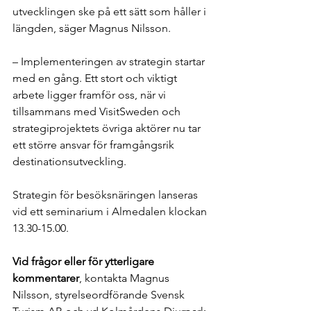
utvecklingen ske på ett sätt som håller i 
längden, säger Magnus Nilsson.
– Implementeringen av strategin startar 
med en gång. Ett stort och viktigt 
arbete ligger framför oss, när vi 
tillsammans med VisitSweden och 
strategiprojektets övriga aktörer nu tar 
ett större ansvar för framgångsrik 
destinationsutveckling.
Strategin för besöksnäringen lanseras 
vid ett seminarium i Almedalen klockan 
13.30-15.00.
Vid frågor eller för ytterligare 
kommentarer
, kontakta Magnus 
Nilsson, styrelseordförande Svensk 