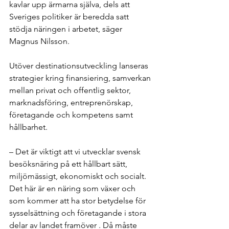
kavlar upp ärmarna själva, dels att 
Sveriges politiker är beredda satt 
stödja näringen i arbetet, säger 
Magnus Nilsson.
Utöver destinationsutveckling lanseras 
strategier kring finansiering, samverkan 
mellan privat och offentlig sektor, 
marknadsföring, entreprenörskap, 
företagande och kompetens samt 
hållbarhet.
– Det är viktigt att vi utvecklar svensk 
besöksnäring på ett hållbart sätt, 
miljömässigt, ekonomiskt och socialt. 
Det här är en näring som växer och 
som kommer att ha stor betydelse för 
sysselsättning och företagande i stora 
delar av landet framöver . Då måste 