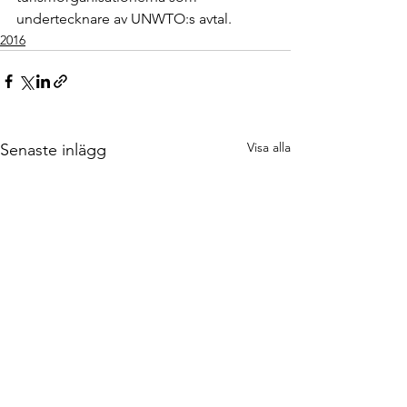
undertecknare av UNWTO:s avtal. 
2016
Visa alla
Senaste inlägg